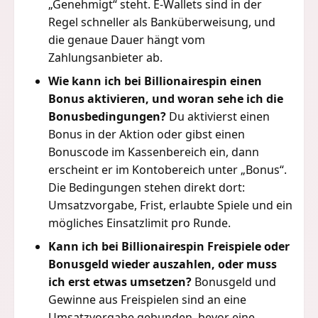
„Genehmigt“ steht. E‑Wallets sind in der
Regel schneller als Banküberweisung, und
die genaue Dauer hängt vom
Zahlungsanbieter ab.
Wie kann ich bei Billionairespin einen
Bonus aktivieren, und woran sehe ich die
Bonusbedingungen?
Du aktivierst einen
Bonus in der Aktion oder gibst einen
Bonuscode im Kassenbereich ein, dann
erscheint er im Kontobereich unter „Bonus“.
Die Bedingungen stehen direkt dort:
Umsatzvorgabe, Frist, erlaubte Spiele und ein
mögliches Einsatzlimit pro Runde.
Kann ich bei Billionairespin Freispiele oder
Bonusgeld wieder auszahlen, oder muss
ich erst etwas umsetzen?
Bonusgeld und
Gewinne aus Freispielen sind an eine
Umsatzvorgabe gebunden, bevor eine