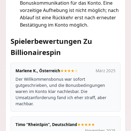
Bonuskommunikation für das Konto. Eine
vorzeitige Aufhebung ist nicht möglich; nach
Ablauf ist eine Rückkehr erst nach erneuter
Bestätigung im Konto möglich.
Spielerbewertungen Zu
Billionairespin
Marlene K., Österreich
★★★★☆
März 2025
Der Willkommensbonus war sofort
gutgeschrieben, und die Bonusbedingungen
waren im Konto klar nachlesbar. Die
Umsatzanforderung fand ich eher straff, aber
machbar.
Timo “RheinSpin”, Deutschland
★★★★★
November 2025