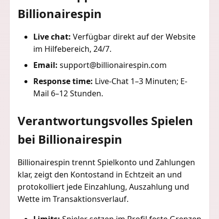
Billionairespin
Live chat:
Verfügbar direkt auf der Website
im Hilfebereich, 24/7.
Email:
support@billionairespin.com
Response time:
Live-Chat 1–3 Minuten; E-
Mail 6–12 Stunden.
Verantwortungsvolles Spielen
bei Billionairespin
Billionairespin trennt Spielkonto und Zahlungen
klar, zeigt den Kontostand in Echtzeit an und
protokolliert jede Einzahlung, Auszahlung und
Wette im Transaktionsverlauf.
Limits:
Spieler setzen im Profil feste Grenzen