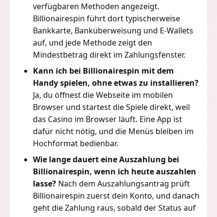
verfügbaren Methoden angezeigt.
Billionairespin führt dort typischerweise
Bankkarte, Banküberweisung und E‑Wallets
auf, und jede Methode zeigt den
Mindestbetrag direkt im Zahlungsfenster.
Kann ich bei Billionairespin mit dem
Handy spielen, ohne etwas zu installieren?
Ja, du öffnest die Webseite im mobilen
Browser und startest die Spiele direkt, weil
das Casino im Browser läuft. Eine App ist
dafür nicht nötig, und die Menüs bleiben im
Hochformat bedienbar.
Wie lange dauert eine Auszahlung bei
Billionairespin, wenn ich heute auszahlen
lasse?
Nach dem Auszahlungsantrag prüft
Billionairespin zuerst dein Konto, und danach
geht die Zahlung raus, sobald der Status auf