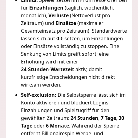
für
Einzahlungen
(täglich, wöchentlich,
monatlich),
Verluste
(Nettoverlust pro
Zeitraum) und
Einsätze
(maximaler
Gesamteinsatz pro Zeitraum). Standardwerte
lassen sich auf
0 €
setzen, um Einzahlungen
oder Einsätze vollständig zu stoppen. Eine
Senkung von Limits greift sofort; eine
Erhöhung wird mit einer
24‑Stunden‑Wartezeit
aktiv, damit
kurzfristige Entscheidungen nicht direkt
wirksam werden.
Self-exclusion:
Die Selbstsperre lässt sich im
Konto aktivieren und blockiert Logins,
Einzahlungen und Spielzugriff für den
gewählten Zeitraum:
24 Stunden
,
7 Tage
,
30
Tage
oder
6 Monate
. Während der Sperre
entfernt Billionairespin Werbe- und