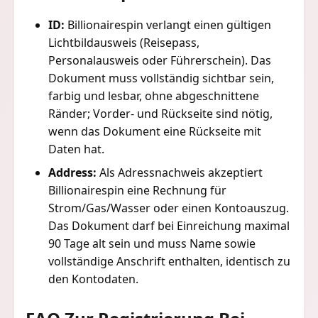
ID:
Billionairespin verlangt einen gültigen
Lichtbildausweis (Reisepass,
Personalausweis oder Führerschein). Das
Dokument muss vollständig sichtbar sein,
farbig und lesbar, ohne abgeschnittene
Ränder; Vorder- und Rückseite sind nötig,
wenn das Dokument eine Rückseite mit
Daten hat.
Address:
Als Adressnachweis akzeptiert
Billionairespin eine Rechnung für
Strom/Gas/Wasser oder einen Kontoauszug.
Das Dokument darf bei Einreichung maximal
90 Tage alt sein und muss Name sowie
vollständige Anschrift enthalten, identisch zu
den Kontodaten.