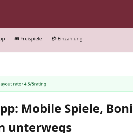
App
🎟️ Freispiele
💳 Einzahlung
payout rate
⭐
4.5/5
rating
App: Mobile Spiele, Bon
n unterwegs