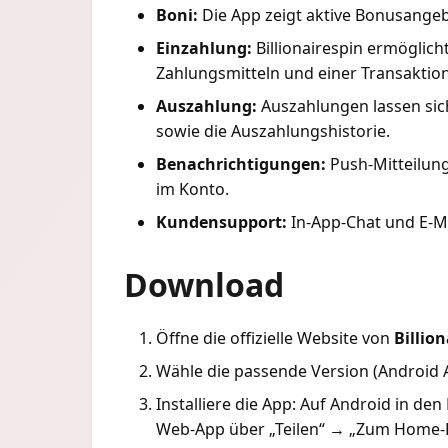
Boni:
Die App zeigt aktive Bonusangeb
Einzahlung:
Billionairespin ermöglic
Zahlungsmitteln und einer Transaktio
Auszahlung:
Auszahlungen lassen sich
sowie die Auszahlungshistorie.
Benachrichtigungen:
Push-Mitteilung
im Konto.
Kundensupport:
In-App-Chat und E-Mai
Download
Öffne die offizielle Website von
Billio
Wähle die passende Version (Android 
Installiere die App: Auf Android in de
Web-App über „Teilen“ → „Zum Home-B