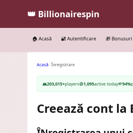
👑 Billionairespin
🏠 Acasă
🔐 Autentificare
🎁 Bonusuri
Acasă
Înregistrare
👥
203,015+
players
🟢
1,095
active today
💸
94%
Creează cont la B
ÎNregistrarea unui c