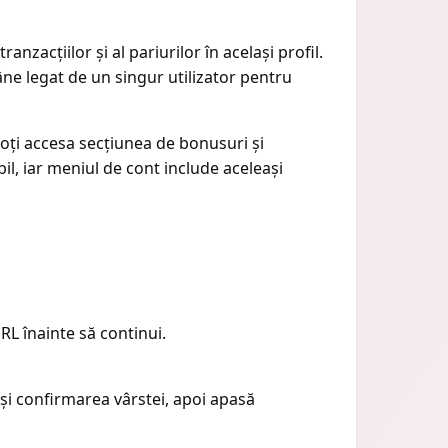
anzacțiilor și al pariurilor în același profil.
âne legat de un singur utilizator pentru
 poți accesa secțiunea de bonusuri și
l, iar meniul de cont include aceleași
RL înainte să continui.
 și confirmarea vârstei, apoi apasă