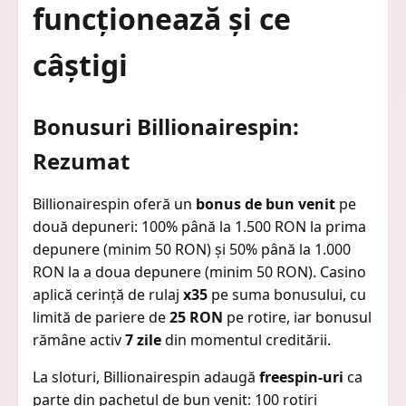
funcționează și ce
câștigi
Bonusuri Billionairespin:
Rezumat
Billionairespin oferă un
bonus de bun venit
pe
două depuneri: 100% până la 1.500 RON la prima
depunere (minim 50 RON) și 50% până la 1.000
RON la a doua depunere (minim 50 RON). Casino
aplică cerință de rulaj
x35
pe suma bonusului, cu
limită de pariere de
25 RON
pe rotire, iar bonusul
rămâne activ
7 zile
din momentul creditării.
La sloturi, Billionairespin adaugă
freespin-uri
ca
parte din pachetul de bun venit: 100 rotiri