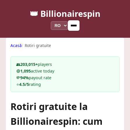
👑 Billionairespin
Acasă
Rotiri gratuite
👥
203,015+
players
🟢
1,095
active today
💸
94%
payout rate
⭐
4.5/5
rating
Rotiri gratuite la
Billionairespin: cum