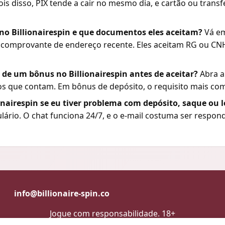
is disso, PIX tende a cair no mesmo dia, e cartão ou transfe
 no Billionairespin e que documentos eles aceitam?
Vá em 
comprovante de endereço recente. Eles aceitam RG ou CNH 
 de um bônus no Billionairespin antes de aceitar?
Abra a
os que contam. Em bônus de depósito, o requisito mais com
onairespin se eu tiver problema com depósito, saque ou 
lário. O chat funciona 24/7, e o e-mail costuma ser respon
info@billionaire-spin.co
Jogue com responsabilidade. 18+