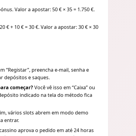
us. Valor a apostar: 50 € × 35 = 1.750 €.
 € + 10 € = 30 €. Valor a apostar: 30 € × 30
em “Registar”, preencha e-mail, senha e
ar depósitos e saques.
 para começar?
Você vê isso em “Caixa” ou
depósito indicado na tela do método fica
im, vários slots abrem em modo demo
a entrar.
cassino aprova o pedido em até 24 horas