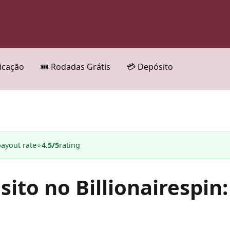
licação
🎟️ Rodadas Grátis
💳 Depósito
payout rate
⭐
4.5/5
rating
ito no Billionairespin