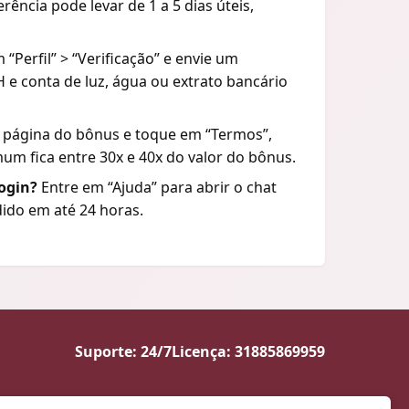
rência pode levar de 1 a 5 dias úteis,
“Perfil” > “Verificação” e envie um
e conta de luz, água ou extrato bancário
 página do bônus e toque em “Termos”,
um fica entre 30x e 40x do valor do bônus.
login?
Entre em “Ajuda” para abrir o chat
dido em até 24 horas.
Suporte: 24/7
Licença: 31885869959