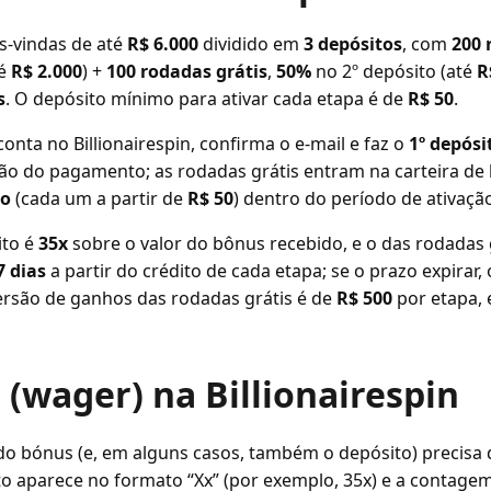
s-vindas de até
R$ 6.000
dividido em
3 depósitos
, com
200 
té
R$ 2.000
) +
100 rodadas grátis
,
50%
no 2º depósito (até
R
s
. O depósito mínimo para ativar cada etapa é de
R$ 50
.
onta no Billionairespin, confirma o e-mail e faz o
1º depósi
 do pagamento; as rodadas grátis entram na carteira de b
to
(cada um a partir de
R$ 50
) dentro do período de ativaçã
ito é
35x
sobre o valor do bônus recebido, e o das rodadas 
7 dias
a partir do crédito de cada etapa; se o prazo expira
ersão de ganhos das rodadas grátis é de
R$ 500
por etapa, 
(wager) na Billionairespin
o bónus (e, em alguns casos, também o depósito) precisa 
ito aparece no formato “Xx” (por exemplo, 35x) e a contagem 