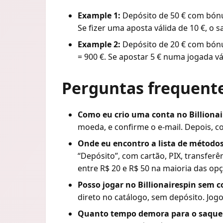
Example 1:
Depósito de 50 € com bónus
Se fizer uma aposta válida de 10 €, o s
Example 2:
Depósito de 20 € com bónus 
= 900 €. Se apostar 5 € numa jogada vá
Perguntas frequente
Como eu crio uma conta no Billionai
moeda, e confirme o e-mail. Depois, c
Onde eu encontro a lista de métodos
“Depósito”, com cartão, PIX, transferê
entre R$ 20 e R$ 50 na maioria das op
Posso jogar no Billionairespin sem 
direto no catálogo, sem depósito. Jog
Quanto tempo demora para o saque ca