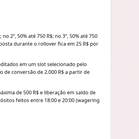
 no 2º, 50% até 750 R$; no 3º, 50% até 750
posta durante o rollover fica em 25 R$ por
creditados em um slot selecionado pelo
 de conversão de 2.000 R$ a partir de
áxima de 500 R$ e liberação em saldo de
itos feitos entre 18:00 e 20:00 (wagering