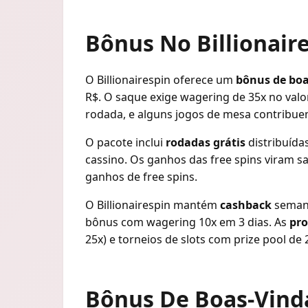
Bônus No Billionair
O Billionairespin oferece um
bônus de boa
R$. O saque exige wagering de 35x no valor
rodada, e alguns jogos de mesa contribue
O pacote inclui
rodadas grátis
distribuídas
cassino. Os ganhos das free spins viram 
ganhos de free spins.
O Billionairespin mantém
cashback
semana
bônus com wagering 10x em 3 dias. As
pr
25x) e torneios de slots com prize pool d
Bônus De Boas-Vinda