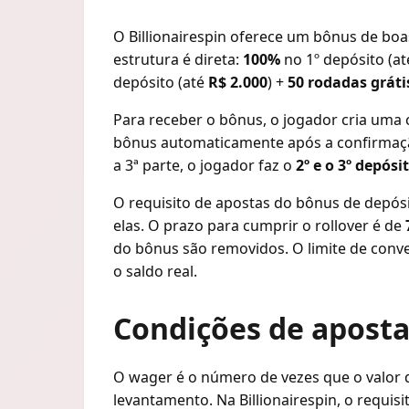
O Billionairespin oferece um bônus de boa
estrutura é direta:
100%
no 1º depósito (a
depósito (até
R$ 2.000
) +
50 rodadas gráti
Para receber o bônus, o jogador cria uma c
bônus automaticamente após a confirmação
a 3ª parte, o jogador faz o
2º e o 3º depósi
O requisito de apostas do bônus de depós
elas. O prazo para cumprir o rollover é de
do bônus são removidos. O limite de conv
o saldo real.
Condições de aposta 
O wager é o número de vezes que o valor d
levantamento. Na Billionairespin, o requis