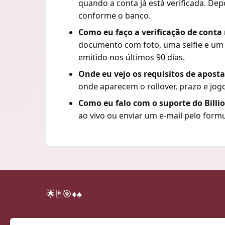
quando a conta já está verificada. Depo
conforme o banco.
Como eu faço a verificação de conta
documento com foto, uma selfie e um 
emitido nos últimos 90 dias.
Onde eu vejo os requisitos de aposta
onde aparecem o rollover, prazo e jog
Como eu falo com o suporte do Billi
ao vivo ou enviar um e-mail pelo formu
🌟
🃏
🎯
♦️
♠️