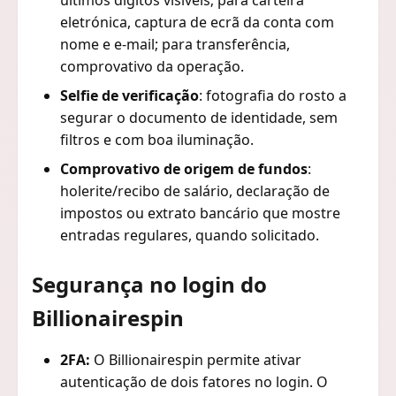
eletrónica, captura de ecrã da conta com
nome e e-mail; para transferência,
comprovativo da operação.
Selfie de verificação
: fotografia do rosto a
segurar o documento de identidade, sem
filtros e com boa iluminação.
Comprovativo de origem de fundos
:
holerite/recibo de salário, declaração de
impostos ou extrato bancário que mostre
entradas regulares, quando solicitado.
Segurança no login do
Billionairespin
2FA:
O Billionairespin permite ativar
autenticação de dois fatores no login. O