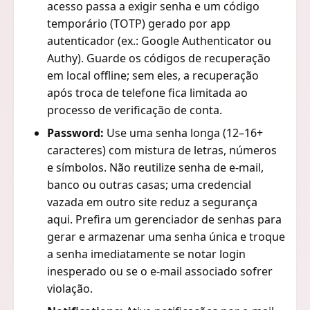
acesso passa a exigir senha e um código
temporário (TOTP) gerado por app
autenticador (ex.: Google Authenticator ou
Authy). Guarde os códigos de recuperação
em local offline; sem eles, a recuperação
após troca de telefone fica limitada ao
processo de verificação de conta.
Password:
Use uma senha longa (12–16+
caracteres) com mistura de letras, números
e símbolos. Não reutilize senha de e-mail,
banco ou outras casas; uma credencial
vazada em outro site reduz a segurança
aqui. Prefira um gerenciador de senhas para
gerar e armazenar uma senha única e troque
a senha imediatamente se notar login
inesperado ou se o e-mail associado sofrer
violação.