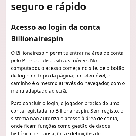
seguro e rápido
Acesso ao login da conta
Billionairespin
O Billionairespin permite entrar na área de conta
pelo PC e por dispositivos móveis. No
computador, o acesso começa no site, pelo botão
de login no topo da página; no telemóvel, o
caminho é o mesmo através do navegador, com o
menu adaptado ao ecrã.
Para concluir o login, o jogador precisa de uma
conta registada no Billionairespin. Sem registo, o
sistema não autoriza o acesso à área de conta,
onde ficam funções como gestão de dados,
histórico de transações e definições de