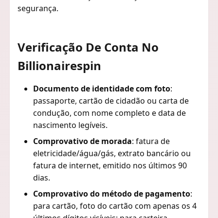
segurança.
Verificação De Conta No
Billionairespin
Documento de identidade com foto
:
passaporte, cartão de cidadão ou carta de
condução, com nome completo e data de
nascimento legíveis.
Comprovativo de morada
: fatura de
eletricidade/água/gás, extrato bancário ou
fatura de internet, emitido nos últimos 90
dias.
Comprovativo do método de pagamento
:
para cartão, foto do cartão com apenas os 4
últimos dígitos visíveis; para carteira