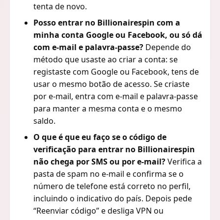
tenta de novo.
Posso entrar no Billionairespin com a
minha conta Google ou Facebook, ou só dá
com e-mail e palavra-passe?
Depende do
método que usaste ao criar a conta: se
registaste com Google ou Facebook, tens de
usar o mesmo botão de acesso. Se criaste
por e-mail, entra com e-mail e palavra-passe
para manter a mesma conta e o mesmo
saldo.
O que é que eu faço se o código de
verificação para entrar no Billionairespin
não chega por SMS ou por e-mail?
Verifica a
pasta de spam no e-mail e confirma se o
número de telefone está correto no perfil,
incluindo o indicativo do país. Depois pede
“Reenviar código” e desliga VPN ou