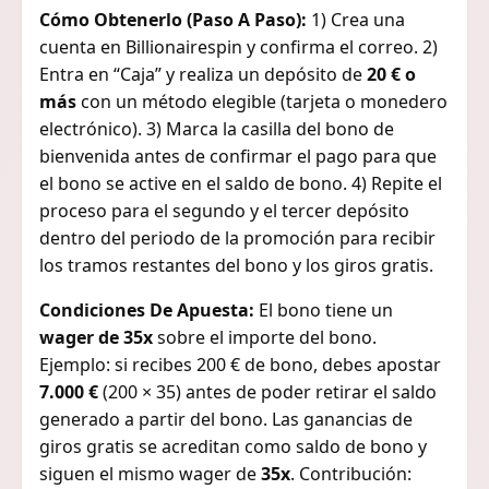
Cómo Obtenerlo (Paso A Paso):
1) Crea una
cuenta en Billionairespin y confirma el correo. 2)
Entra en “Caja” y realiza un depósito de
20 € o
más
con un método elegible (tarjeta o monedero
electrónico). 3) Marca la casilla del bono de
bienvenida antes de confirmar el pago para que
el bono se active en el saldo de bono. 4) Repite el
proceso para el segundo y el tercer depósito
dentro del periodo de la promoción para recibir
los tramos restantes del bono y los giros gratis.
Condiciones De Apuesta:
El bono tiene un
wager de 35x
sobre el importe del bono.
Ejemplo: si recibes 200 € de bono, debes apostar
7.000 €
(200 × 35) antes de poder retirar el saldo
generado a partir del bono. Las ganancias de
giros gratis se acreditan como saldo de bono y
siguen el mismo wager de
35x
. Contribución: