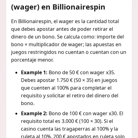
(wager) en Billionairespin
En Billionairespin, el wager es la cantidad total
que debes apostar antes de poder retirar el
dinero de un bono. Se calcula como: importe del
bono × multiplicador de wager; las apuestas en
juegos restringidos no cuentan o cuentan con un
porcentaje menor.
Example 1:
Bono de 50 € con wager x35.
Debes apostar 1.750 € (50 × 35) en juegos
que cuenten al 100% para completar el
requisito y solicitar el retiro del dinero del
bono.
Example 2:
Bono de 100 € con wager x30. El
requisito total es 3.000 € (100 × 30). Si el
casino cuenta las tragaperras al 100% y la
ruleta al 10%, 200 € apostados en ruleta solo