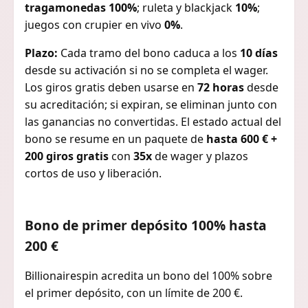
tragamonedas 100%
; ruleta y blackjack
10%
;
juegos con crupier en vivo
0%
.
Plazo:
Cada tramo del bono caduca a los
10 días
desde su activación si no se completa el wager.
Los giros gratis deben usarse en
72 horas
desde
su acreditación; si expiran, se eliminan junto con
las ganancias no convertidas. El estado actual del
bono se resume en un paquete de
hasta 600 € +
200 giros gratis
con
35x
de wager y plazos
cortos de uso y liberación.
Bono de primer depósito 100% hasta
200 €
Billionairespin acredita un bono del 100% sobre
el primer depósito, con un límite de 200 €.