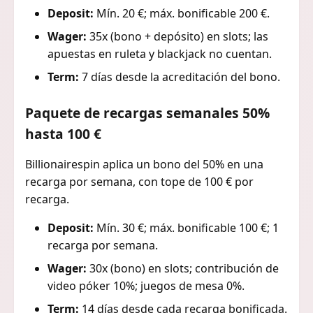
Deposit:
Mín. 20 €; máx. bonificable 200 €.
Wager:
35x (bono + depósito) en slots; las
apuestas en ruleta y blackjack no cuentan.
Term:
7 días desde la acreditación del bono.
Paquete de recargas semanales 50%
hasta 100 €
Billionairespin aplica un bono del 50% en una
recarga por semana, con tope de 100 € por
recarga.
Deposit:
Mín. 30 €; máx. bonificable 100 €; 1
recarga por semana.
Wager:
30x (bono) en slots; contribución de
video póker 10%; juegos de mesa 0%.
Term:
14 días desde cada recarga bonificada.