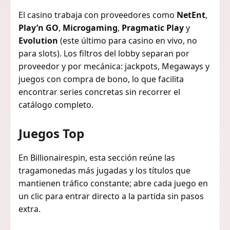
El casino trabaja con proveedores como
NetEnt
,
Play’n GO
,
Microgaming
,
Pragmatic Play
y
Evolution
(este último para casino en vivo, no
para slots). Los filtros del lobby separan por
proveedor y por mecánica: jackpots, Megaways y
juegos con compra de bono, lo que facilita
encontrar series concretas sin recorrer el
catálogo completo.
Juegos Top
En Billionairespin, esta sección reúne las
tragamonedas más jugadas y los títulos que
mantienen tráfico constante; abre cada juego en
un clic para entrar directo a la partida sin pasos
extra.