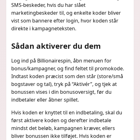
SMS-beskeder, hvis du har slået
marketingbeskeder til, og enkelte koder bliver
vist som bannere efter login, hvor koden står
direkte i kampagneteksten.
Sådan aktiverer du dem
Log ind på Billionairespin, åbn menuen for
bonus/kampagner, og find feltet til promokode.
Indtast koden præcist som den står (store/små
bogstaver og tal), tryk på “Aktivér”, og tjek at
bonussen vises i din bonusoversigt, før du
indbetaler eller åbner spillet.
Hvis koden er knyttet til en indbetaling, skal du
først aktivere koden og derefter indbetale
mindst det beløb, kampagnen kræver, ellers
bliver bonussen ikke tilføjet. Hvis koden er