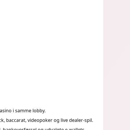
 casino i samme lobby.
k, baccarat, videopoker og live dealer-spil.
, bankoverførsel og udvalgte e-wallets.