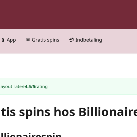
📱 App
🎟️ Gratis spins
💳 Indbetaling
payout rate
⭐
4.5/5
rating
is spins hos Billionair
llionairespin