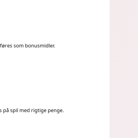
erføres som bonusmidler.
s på spil med rigtige penge.