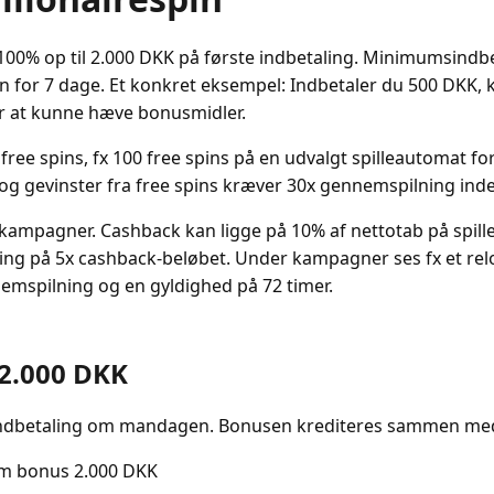
 100% op til 2.000 DKK på første indbetaling. Minimumsind
for 7 dage. Et konkret eksempel: Indbetaler du 500 DKK, k
or at kunne hæve bonusmidler.
ee spins, fx 100 free spins på en udvalgt spilleautomat fo
 og gevinster fra free spins kræver 30x gennemspilning ind
 kampagner. Cashback kan ligge på 10% af nettotab på spil
ng på 5x cashback-beløbet. Under kampagner ses fx et relo
emspilning og en gyldighed på 72 timer.
2.000 DKK
e indbetaling om mandagen. Bonusen krediteres sammen med
 bonus 2.000 DKK