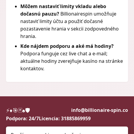
Môžem nastaviť limity vkladu alebo
dočasnú pauzu?
Billionairespin umožňuje
nastaviť limity účtu a použiť dočasné
pozastavenie hrania v sekcii zodpovedného
hrania.
Kde nájdem podporu a aké má hodiny?
Podpora funguje cez live chat a e-mail;
aktuálne hodiny zverejňuje kasíno na stránke
kontaktov.
⚡
♦️
🎯
🃏
♠️
🛡️
info@billionaire-spin.co
Podpora: 24/7
Licencia: 31885869959
Hrajte zodpovedne.