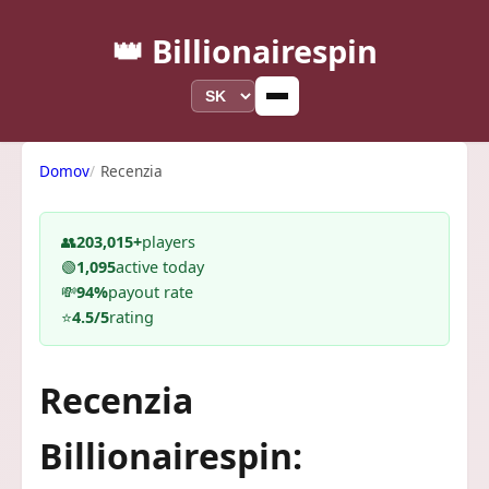
👑 Billionairespin
Domov
Recenzia
👥
203,015+
players
🟢
1,095
active today
💸
94%
payout rate
⭐
4.5/5
rating
Recenzia
Billionairespin: