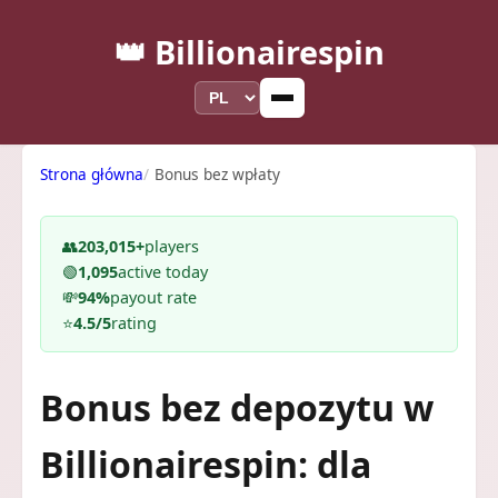
👑 Billionairespin
Strona główna
Bonus bez wpłaty
👥
203,015+
players
🟢
1,095
active today
💸
94%
payout rate
⭐
4.5/5
rating
Bonus bez depozytu w
Billionairespin: dla