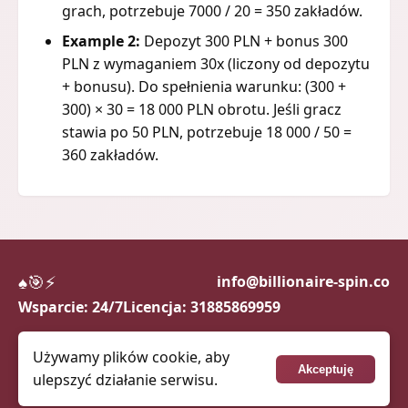
grach, potrzebuje 7000 / 20 = 350 zakładów.
Example 2:
Depozyt 300 PLN + bonus 300
PLN z wymaganiem 30x (liczony od depozytu
+ bonusu). Do spełnienia warunku: (300 +
300) × 30 = 18 000 PLN obrotu. Jeśli gracz
stawia po 50 PLN, potrzebuje 18 000 / 50 =
360 zakładów.
♠️
🎯
⚡
info@billionaire-spin.co
Wsparcie: 24/7
Licencja: 31885869959
Graj odpowiedzialnie. 18+
Używamy plików cookie, aby
© 2016 -
2026
Billionairespin.
Akceptuję
ulepszyć działanie serwisu.