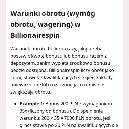
Warunki obrotu (wymóg
obrotu, wagering) w
Billionairespin
Warunek obrotu to liczba razy, jaką trzeba
postawić kwotę bonusu lub bonusu razem z
depozytem, zanim wypłata środków z bonusu
będzie dostępna. Billionairespin liczy obrót jako
sumę stawek z kwalifikujących się gier; zakłady
unieważnione lub rozliczone jako remis nie
zwiększają obrotu.
Example 1:
Bonus 200 PLN z wymaganiem
35x (liczony od bonusu). Do spełnienia
warunku: 200 × 35 = 7000 PLN obrotu. Jeśli
gracz stawia po 20 PLN na kwalifikujących się