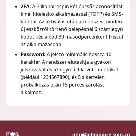
2FA:
A Billionairespin kétlépcsős azonosítást
kínál hitelesítő alkalmazással (TOTP) és SMS-
kóddal. Az aktiválás után a rendszer minden
új eszközről történő belépésnél 6 számjegyű
kódot kér, a kód 30 másodpercenként frissül
az alkalmazásban.
Password:
A jelszó minimális hossza 10
karakter. A rendszer elutasítja a gyakori
jelszavakat és az egymást követő mintákat
(például 1234567890), és 5 sikertelen
próbálkozás után 15 perces zárolást
alkalmaz.
🃏
🛡️
🔒
info@billionaire-spin.co