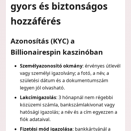
gyors és biztonságos
hozzáférés
Azonosítás (KYC) a
Billionairespin kaszinóban
Személyazonosító okmány
: érvényes útlevél
vagy személyi igazolvány; a fotó, a név, a
születési dátum és a dokumentumszám
legyen jól olvasható.
Lakcímigazolás
: 3 hónapnál nem régebbi
közüzemi számla, bankszámlakivonat vagy
hatósági igazolás; a név és a cím egyezzen a
fiók adataival.
Fizetési mód igazolása
: bankkártyánál a