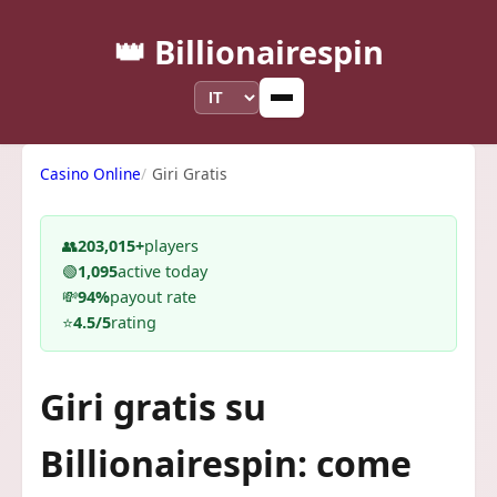
👑 Billionairespin
Casino Online
Giri Gratis
👥
203,015+
players
🟢
1,095
active today
💸
94%
payout rate
⭐
4.5/5
rating
Giri gratis su
Billionairespin: come