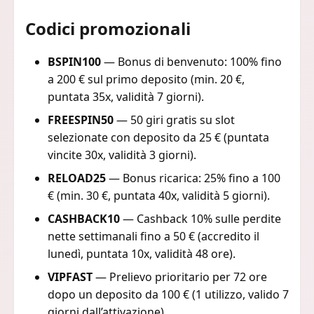
Codici promozionali
BSPIN100
— Bonus di benvenuto: 100% fino
a 200 € sul primo deposito (min. 20 €,
puntata 35x, validità 7 giorni).
FREESPIN50
— 50 giri gratis su slot
selezionate con deposito da 25 € (puntata
vincite 30x, validità 3 giorni).
RELOAD25
— Bonus ricarica: 25% fino a 100
€ (min. 30 €, puntata 40x, validità 5 giorni).
CASHBACK10
— Cashback 10% sulle perdite
nette settimanali fino a 50 € (accredito il
lunedì, puntata 10x, validità 48 ore).
VIPFAST
— Prelievo prioritario per 72 ore
dopo un deposito da 100 € (1 utilizzo, valido 7
giorni dall’attivazione).